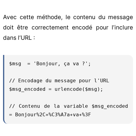
Avec cette méthode, le contenu du message
doit être correctement encodé pour l’inclure
dans l’URL :
$msg  = 'Bonjour, ça va ?';

// Encodage du message pour l'URL

$msg_encoded = urlencode($msg);

// Contenu de la variable $msg_encoded 