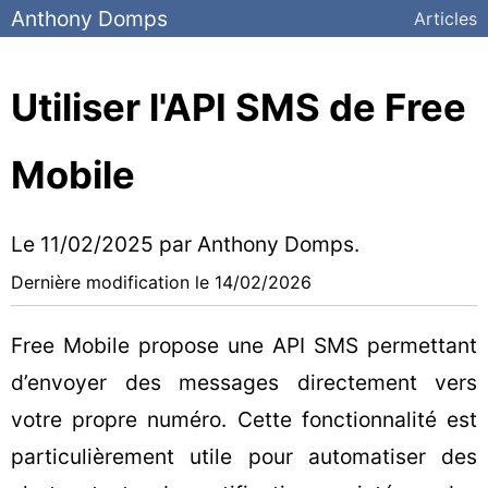
Anthony Domps
Articles
Utiliser l'API SMS de Free
Mobile
Le
11/02/2025
par Anthony Domps.
Dernière modification le
14/02/2026
Free Mobile propose une API SMS permettant
d’envoyer des messages directement vers
votre propre numéro. Cette fonctionnalité est
particulièrement utile pour automatiser des