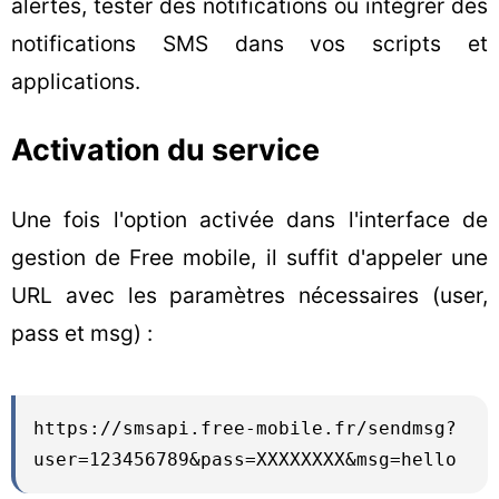
alertes, tester des notifications ou intégrer des
notifications SMS dans vos scripts et
applications.
Activation du service
Une fois l'option activée dans l'interface de
gestion de Free mobile, il suffit d'appeler une
URL avec les paramètres nécessaires (user,
pass et msg) :
https://smsapi.free-mobile.fr/sendmsg?
user=123456789&pass=XXXXXXXX&msg=hello