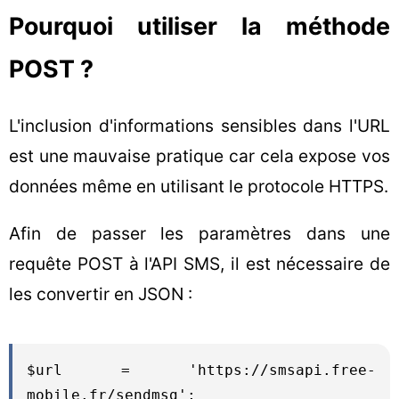
Pourquoi utiliser la méthode
POST ?
L'inclusion d'informations sensibles dans l'URL
est une mauvaise pratique car cela expose vos
données même en utilisant le protocole HTTPS.
Afin de passer les paramètres dans une
requête POST à l'API SMS, il est nécessaire de
les convertir en JSON :
$url = 'https://smsapi.free-
mobile.fr/sendmsg';
