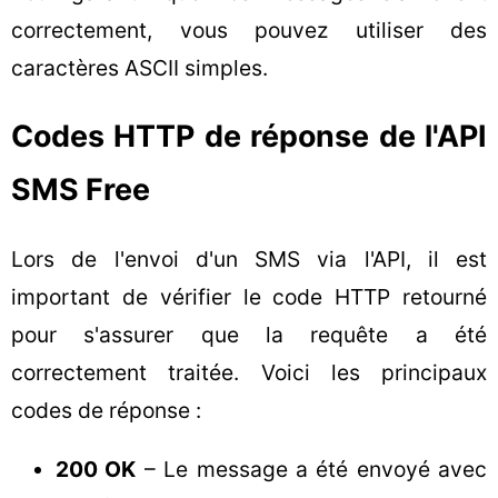
correctement, vous pouvez utiliser des
caractères ASCII simples.
Codes HTTP de réponse de l'API
SMS Free
Lors de l'envoi d'un SMS via l'API, il est
important de vérifier le code HTTP retourné
pour s'assurer que la requête a été
correctement traitée. Voici les principaux
codes de réponse :
200 OK
– Le message a été envoyé avec