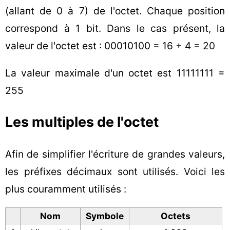
(allant de 0 à 7) de l'octet. Chaque position
correspond à 1 bit. Dans le cas présent, la
valeur de l'octet est : 00010100 = 16 + 4 = 20
La valeur maximale d'un octet est 11111111 =
255
Les multiples de l'octet
Afin de simplifier l'écriture de grandes valeurs,
les préfixes décimaux sont utilisés. Voici les
plus couramment utilisés :
Nom
Symbole
Octets