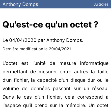
Anthony Domps
Articles
Qu'est-ce qu'un octet ?
Le
04/04/2020
par Anthony Domps.
Dernière modification le
29/04/2021
L’octet est l’unité de mesure informatique
permettant de mesurer entre autres la taille
d’un fichier, la capacité d'un disque dur ou le
volume de données passant sur un réseau.
Dans le cas d'un fichier, cela correspond à
l’espace qu’il prend sur la mémoire. Un octet