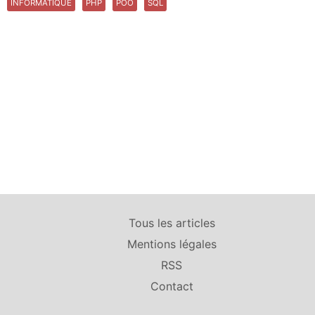
INFORMATIQUE
PHP
POO
SQL
Tous les articles
Mentions légales
RSS
Contact