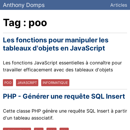
Anthony Domps
Articles
Tag : poo
Les fonctions pour manipuler les
tableaux d'objets en JavaScript
Les fonctions JavaScript essentielles à connaître pour
travailler efficacement avec des tableaux d'objets
POO
JAVASCRIPT
INFORMATIQUE
PHP - Générer une requête SQL Insert
Cette classe PHP génère une requête SQL Insert à partir
d'un tableau associatif.